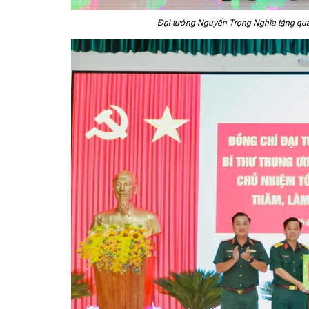
Đại tướng Nguyễn Trọng Nghĩa tặng qu