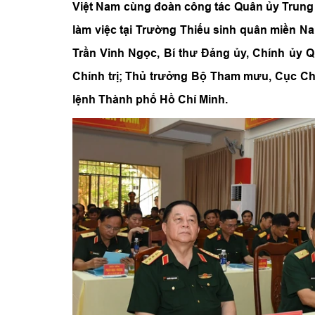
Việt Nam cùng đoàn công tác Quân ủy Trung
làm việc tại Trường Thiếu sinh quân miền N
Trần Vinh Ngọc, Bí thư Đảng ủy, Chính ủy 
Chính trị; Thủ trưởng Bộ Tham mưu, Cục Chí
lệnh Thành phố Hồ Chí Minh.