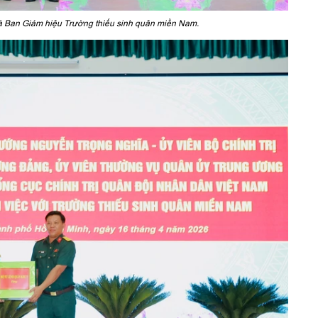
à Ban Giám hiệu Trường thiếu sinh quân miền Nam.