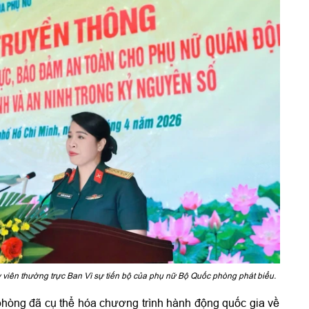
viên thường trực Ban Vì sự tiến bộ của phụ nữ Bộ Quốc phòng phát biểu.
phòng đã cụ thể hóa chương trình hành động quốc gia về