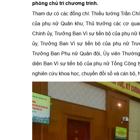
phòng chủ trì chương trình.
Tham dự có các đồng chí: Thiếu tướng Trần Chí
của phụ nữ Quân khu; Thủ trưởng các cơ qu
Chính ủy, Trưởng Ban Vì sự tiến bộ của phụ nữ
ủy, Trưởng Ban Vì sự tiến bộ của phụ nữ Trư
Trưởng Ban Phụ nữ Quân đội, Ủy viên Thường 
diện Ban Vì sự tiến bộ của phụ nữ Tổng Công ty
nghiên cứu khoa học, chuyển đổi số và cán bộ, 