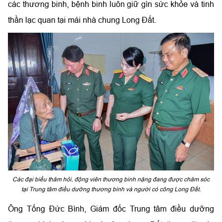
các thương binh, bệnh binh luôn giữ gìn sức khỏe và tinh
thần lạc quan tại mái nhà chung Long Đất.
Các đại biểu thăm hỏi, động viên thương binh nặng đang được chăm sóc
tại Trung tâm điều dưỡng thương binh và người có công Long Đất.
Ông Tống Đức Bình, Giám đốc Trung tâm điều dưỡng