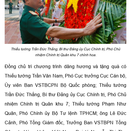
Thiếu tướng Trần Đức Thắng, Bí thư Đảng ủy Cục Chính trị, Phó Chủ
nhiệm Chính trị Quân khu 7 chỉnh hoa.
Đồng chủ trì chương trình dâng hương và tặng quà có
Thiếu tướng Trần Văn Nam, Phó Cục trưởng Cục Cán bộ,
Ủy viên Ban VSTBCPN Bộ Quốc phòng; Thiếu tướng
Trần Đức Thắng, Bí thư Đảng ủy Cục Chính trị, Phó Chủ
nhiệm Chính trị Quân khu 7; Thiếu tướng Phạm Như
Quân, Phó Chính ủy Bộ Tư lệnh TPHCM; ông Lê Đức
Cảnh, Phó Tổng Giám đốc, Trưởng Ban VSTBPN Tổng