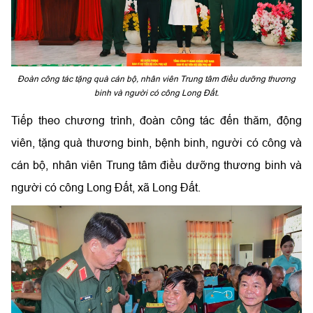
Đoàn công tác tặng quà cán bộ, nhân viên Trung tâm điều dưỡng thương
binh và người có công Long Đất.
Tiếp theo chương trình, đoàn công tác đến thăm, động
viên, tặng quà thương binh, bệnh binh, người có công và
cán bộ, nhân viên Trung tâm điều dưỡng thương binh và
người có công Long Đất, xã Long Đất.