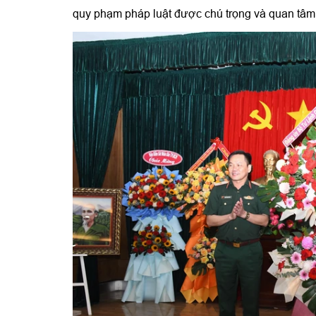
quy phạm pháp luật được chú trọng và quan tâm