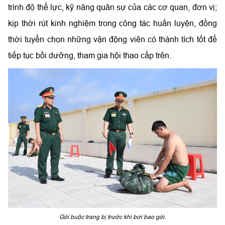
trình độ thể lực, kỹ năng quân sự của các cơ quan, đơn vị;
kịp thời rút kinh nghiệm trong công tác huấn luyện, đồng
thời tuyển chọn những vận động viên có thành tích tốt để
tiếp tục bồi dưỡng, tham gia hội thao cấp trên.
Gói buộc trang bị trước khi bơi bao gói.