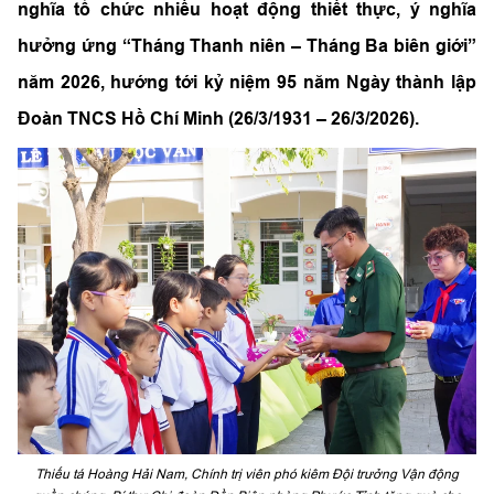
nghĩa tổ chức nhiều hoạt động thiết thực, ý nghĩa
hưởng ứng “Tháng Thanh niên – Tháng Ba biên giới”
năm 2026, hướng tới kỷ niệm 95 năm Ngày thành lập
Đoàn TNCS Hồ Chí Minh (26/3/1931 – 26/3/2026).
Thiếu tá Hoàng Hải Nam, Chính trị viên phó kiêm Đội trưởng Vận động