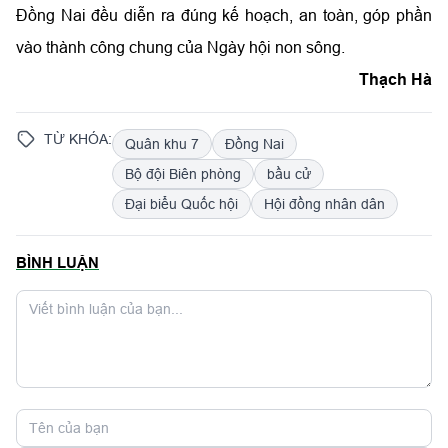
Đồng Nai đều diễn ra đúng kế hoạch, an toàn, góp phần
vào thành công chung của Ngày hội non sông.
Thạch Hà
TỪ KHÓA:
Quân khu 7
Đồng Nai
Bộ đội Biên phòng
bầu cử
Đại biểu Quốc hội
Hội đồng nhân dân
BÌNH LUẬN