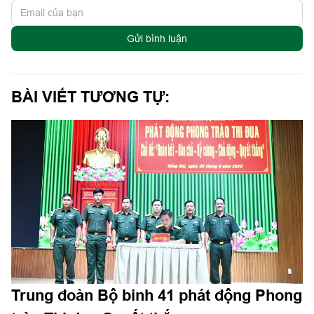
Gửi bình luận
BÀI VIẾT TƯƠNG TỰ:
Trung đoàn Bộ binh 41 phát động Phong