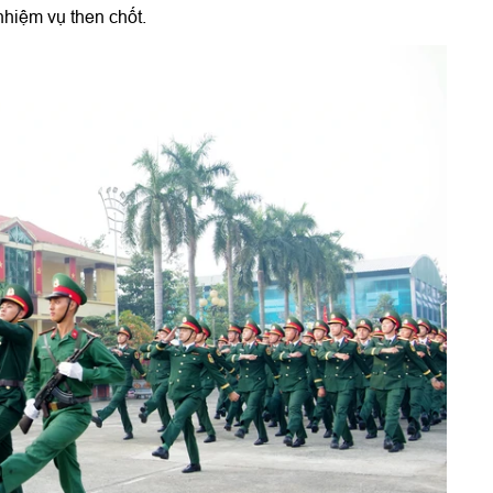
hiệm vụ then chốt.