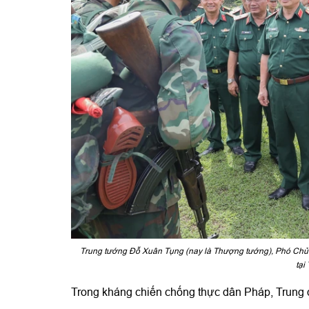
Trung tướng Đỗ Xuân Tụng (nay là Thượng tướng), Phó Chủ 
tại
Trong kháng chiến chống thực dân Pháp, Trung đ