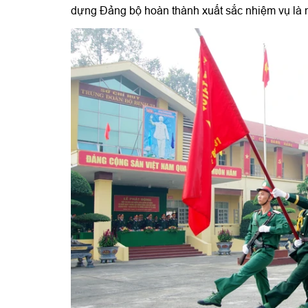
dựng Đảng bộ hoàn thành xuất sắc nhiệm vụ là n