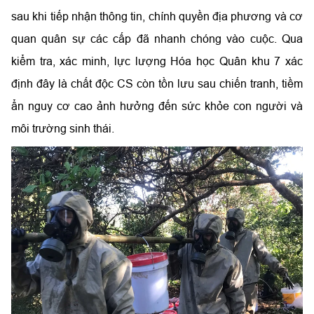
sau khi tiếp nhận thông tin, chính quyền địa phương và cơ
quan quân sự các cấp đã nhanh chóng vào cuộc. Qua
kiểm tra, xác minh, lực lượng Hóa học Quân khu 7 xác
định đây là chất độc CS còn tồn lưu sau chiến tranh, tiềm
ẩn nguy cơ cao ảnh hưởng đến sức khỏe con người và
môi trường sinh thái.