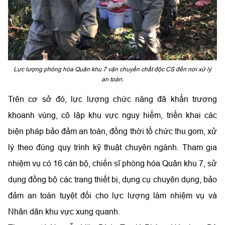
Lực lượng phòng hóa Quân khu 7 vận chuyển chất độc CS đến nơi xử lý
an toàn.
Trên cơ sở đó, lực lượng chức năng đã khẩn trương
khoanh vùng, cô lập khu vực nguy hiểm, triển khai các
biện pháp bảo đảm an toàn, đồng thời tổ chức thu gom, xử
lý theo đúng quy trình kỹ thuật chuyên ngành. Tham gia
nhiệm vụ có 16 cán bộ, chiến sĩ phòng hóa Quân khu 7, sử
dụng đồng bộ các trang thiết bị, dụng cụ chuyên dụng, bảo
đảm an toàn tuyệt đối cho lực lượng làm nhiệm vụ và
Nhân dân khu vực xung quanh.