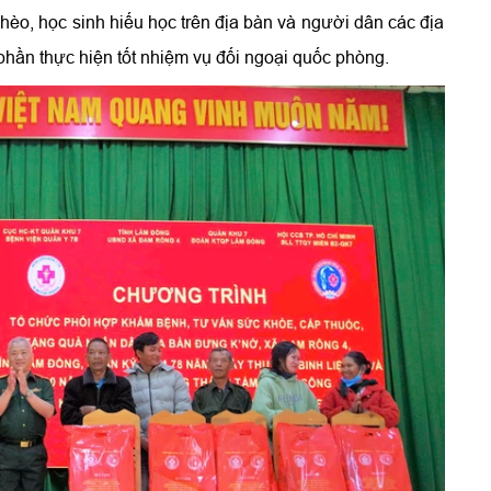
 nghèo, học sinh hiếu học trên địa bàn và người dân các địa
ần thực hiện tốt nhiệm vụ đối ngoại quốc phòng.