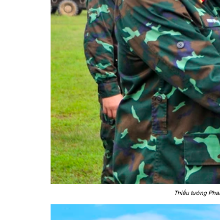
Thiếu tướng Phan