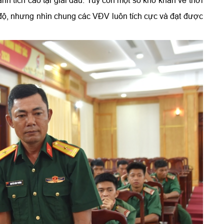
h độ, nhưng nhìn chung các VĐV luôn tích cực và đạt được