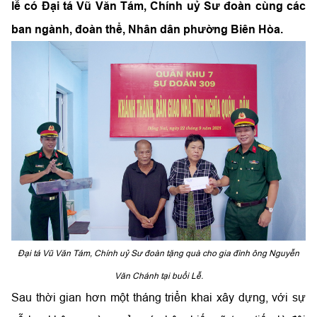
lễ có Đại tá Vũ Văn Tám, Chính uỷ Sư đoàn cùng các
ban ngành, đoàn thể, Nhân dân phường Biên Hòa.
Đại tá Vũ Văn Tám, Chính uỷ Sư đoàn tặng quà cho gia đình ông Nguyễn
Văn Chánh tại buổi Lễ.
Sau thời gian hơn một tháng triển khai xây dựng, với sự