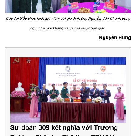
Các đại biểu chụp hình lưu niệm với gia đình ông Nguyễn Văn Chánh trong
ngôi nhà mới khang trang vừa được bàn giao.
Nguyễn Hùng
Sư đoàn 309 kết nghĩa với Trường