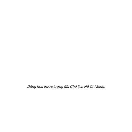
Dâng hoa trước tượng đài Chủ tịch Hồ Chí Minh.