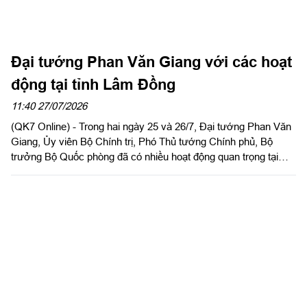
Đại tướng Phan Văn Giang với các hoạt
động tại tỉnh Lâm Đồng
11:40 27/07/2026
(QK7 Online) - Trong hai ngày 25 và 26/7, Đại tướng Phan Văn
Giang, Ủy viên Bộ Chính trị, Phó Thủ tướng Chính phủ, Bộ
trưởng Bộ Quốc phòng đã có nhiều hoạt động quan trọng tại
tỉnh Lâm Đồng.