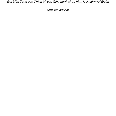
Đại biểu Tổng cục Chính trị, các tỉnh, thành chụp hình lưu niệm với Đoàn
Chủ tịch đại hội.