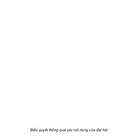
Biểu quyết thông qua các nội dung của đại hội.