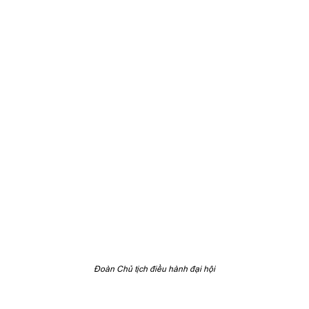
Đoàn Chủ tịch điều hành đại hội