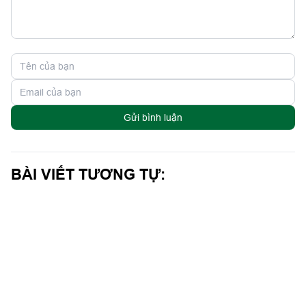
Gửi bình luận
BÀI VIẾT TƯƠNG TỰ: