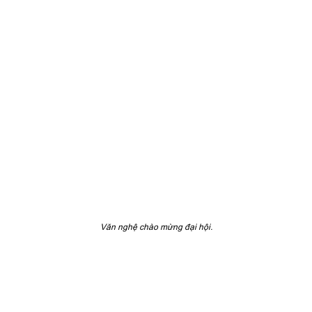
Văn nghệ chào mừng đại hội.