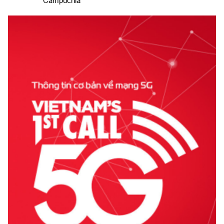
Campuchia