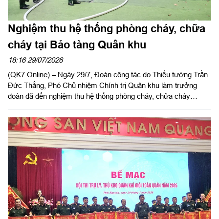
Nghiệm thu hệ thống phòng cháy, chữa
cháy tại Bảo tàng Quân khu
18:16 29/07/2026
(QK7 Online) – Ngày 29/7, Đoàn công tác do Thiếu tướng Trần
Đức Thắng, Phó Chủ nhiệm Chính trị Quân khu làm trưởng
đoàn đã đến nghiệm thu hệ thống phòng cháy, chữa cháy
(PCCC) tại Bảo tàng Quân khu.