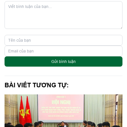
Gửi bình luận
BÀI VIẾT TƯƠNG TỰ: