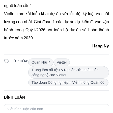
nghệ toàn cầu”.
Viettel cam kết triển khai dự án với tốc độ, kỷ luật và chất
lượng cao nhất. Giai đoạn 1 của dự án dự kiến đi vào vận
hành trong Quý I/2026, và toàn bộ dự án sẽ hoàn thành
trước năm 2030.
Hằng Ny
TỪ KHÓA:
Quân khu 7
Viettel
Trung tâm dữ liệu & Nghiên cứu phát triển
công nghệ cao Viettel
Tập đoàn Công nghiệp – Viễn thông Quân đội
BÌNH LUẬN