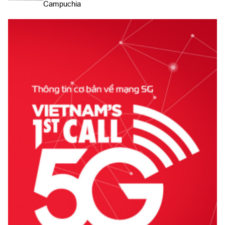
Campuchia