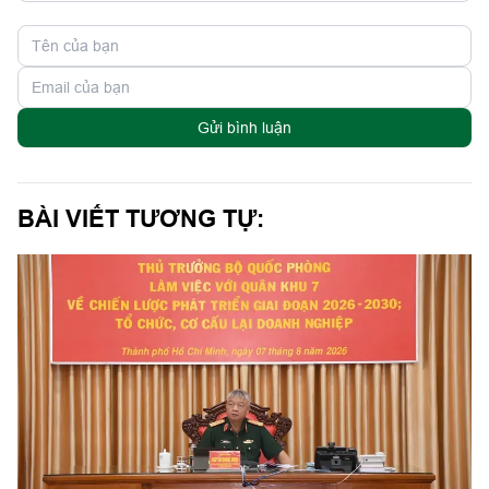
Gửi bình luận
BÀI VIẾT TƯƠNG TỰ: