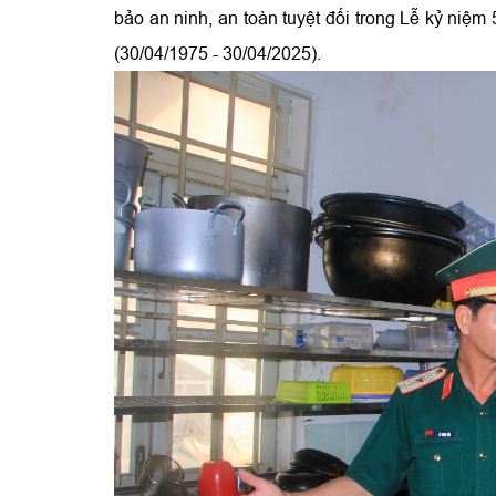
bảo an ninh, an toàn tuyệt đối trong Lễ kỷ ni
(30/04/1975 - 30/04/2025).