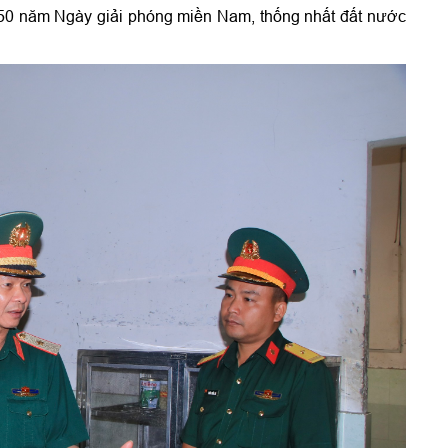
ệm 50 năm Ngày giải phóng miền Nam, thống nhất đất nước