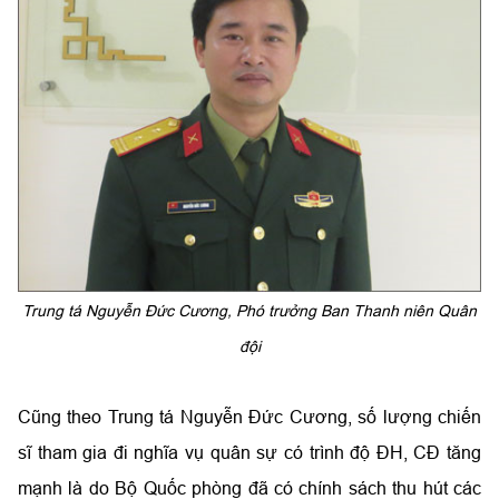
Trung tá Nguyễn Đức Cương, Phó trưởng Ban Thanh niên Quân
đội
Cũng theo Trung tá Nguyễn Đức Cương, số lượng chiến
sĩ tham gia đi nghĩa vụ quân sự có trình độ ĐH, CĐ tăng
mạnh là do Bộ Quốc phòng đã có chính sách thu hút các