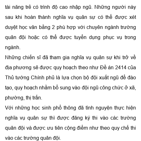
tài năng trẻ có trình độ cao nhập ngũ. Những người này
sau khi hoàn thành nghĩa vụ quân sự có thể được xét
duyệt học văn bằng 2 phù hợp với chuyên ngành trường
quân đội hoặc có thể được tuyển dụng phục vụ trong
ngành.
Những chiến sĩ đã tham gia nghĩa vụ quân sự khi trở về
địa phương sẽ được quy hoạch theo như Đề án 2414 của
Thủ tướng Chính phủ là lựa chọn bộ đội xuất ngũ để đào
tạo, quy hoạch nhằm bổ sung vào đội ngũ công chức ở xã,
phường, thị trấn.
Với những học sinh phổ thông đã tình nguyện thực hiện
nghĩa vụ quân sự thì được đăng ký thi vào các trường
quân đội và được ưu tiên cộng điểm như theo quy chế thi
vào các trường quân đội.