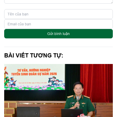
Gửi bình luận
BÀI VIẾT TƯƠNG TỰ: