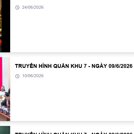
24/06/2026
TRUYỀN HÌNH QUÂN KHU 7 - NGÀY 09/6/2026
10/06/2026