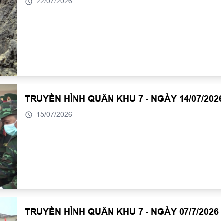
22/07/2026
TRUYỀN HÌNH QUÂN KHU 7 - NGÀY 14/07/202
15/07/2026
TRUYỀN HÌNH QUÂN KHU 7 - NGÀY 07/7/2026