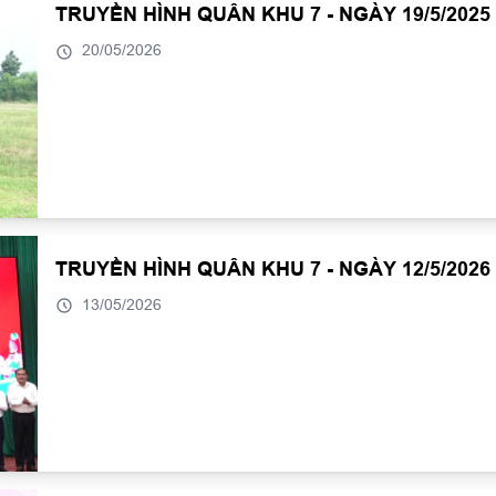
TRUYỀN HÌNH QUÂN KHU 7 - NGÀY 19/5/2025
20/05/2026
TRUYỀN HÌNH QUÂN KHU 7 - NGÀY 12/5/2026
13/05/2026