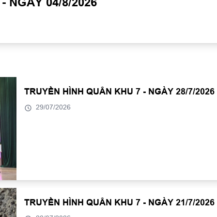
 NGÀY 04/8/2026
TRUYỀN HÌNH QUÂN KHU 7 - NGÀY 28/7/2026
29/07/2026
TRUYỀN HÌNH QUÂN KHU 7 - NGÀY 21/7/2026