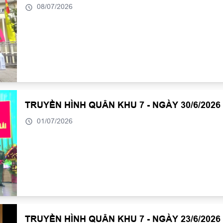
08/07/2026
TRUYỀN HÌNH QUÂN KHU 7 - NGÀY 30/6/2026
01/07/2026
TRUYỀN HÌNH QUÂN KHU 7 - NGÀY 23/6/2026