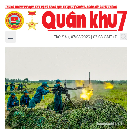
Mở menu chính
Thứ Sáu, 07/08/2026 | 03:08 GMT+7