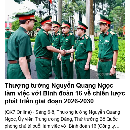
Thượng tướng Nguyễn Quang Ngọc
làm việc với Binh đoàn 16 về chiến lược
phát triển giai đoạn 2026-2030
(QK7 Online) - Sáng 6-8, Thượng tướng Nguyễn Quang
Ngọc, Ủy viên Trung ương Đảng, Thứ trưởng Bộ Quốc
phòng chủ trì buổi làm việc với Binh đoàn 16 (Công ty