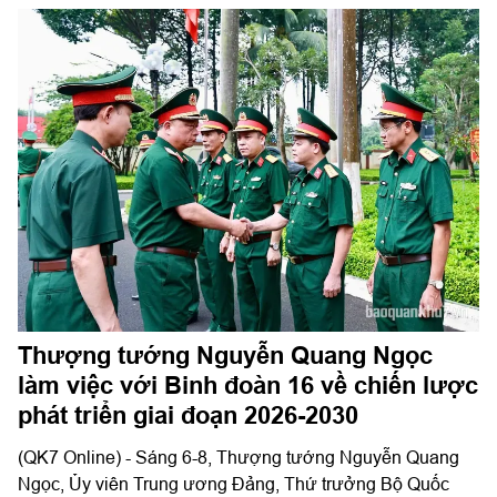
Thượng tướng Nguyễn Quang Ngọc
làm việc với Binh đoàn 16 về chiến lược
phát triển giai đoạn 2026-2030
(QK7 Online) - Sáng 6-8, Thượng tướng Nguyễn Quang
Ngọc, Ủy viên Trung ương Đảng, Thứ trưởng Bộ Quốc