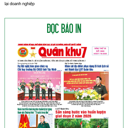
lại doanh nghiệp
ĐỌC BÁO IN